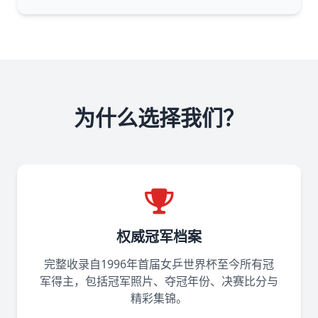
为什么选择我们？
权威冠军档案
完整收录自1996年首届女乒世界杯至今所有冠
军得主，包括冠军照片、夺冠年份、决赛比分与
精彩集锦。