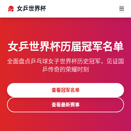
女乒世界杯
女乒世界杯历届冠军名单
全面盘点乒乓球女子世界杯历史冠军，见证国
乒传奇的荣耀时刻
查看冠军名单
查看最新赛事