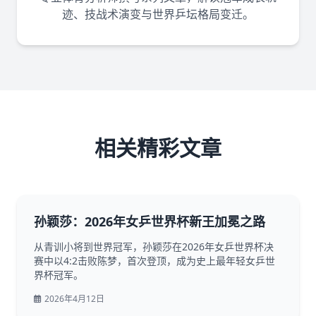
迹、技战术演变与世界乒坛格局变迁。
相关精彩文章
孙颖莎：2026年女乒世界杯新王加冕之路
从青训小将到世界冠军，孙颖莎在2026年女乒世界杯决
赛中以4:2击败陈梦，首次登顶，成为史上最年轻女乒世
界杯冠军。
2026年4月12日