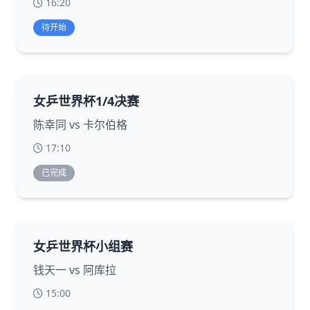
16:20
待开始
女乒世界杯1/4决赛
陈幸同 vs 卡尔伯格
17:10
已完成
女乒世界杯小组赛
钱天一 vs 阿库拉
15:00