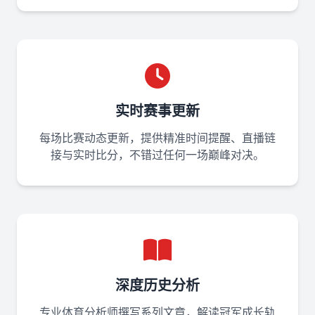
实时赛事更新
每场比赛动态更新，提供精准时间提醒、直播链
接与实时比分，不错过任何一场巅峰对决。
深度历史分析
专业体育分析师撰写系列文章，解读冠军成长轨