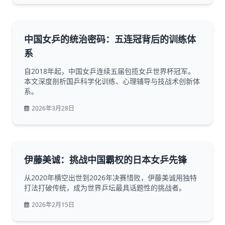
中国女乒的统治密码：五连冠背后的训练体
系
自2018年起，中国女乒连续五届包揽女乒世界杯冠军。
本文深度剖析国乒科学化训练、心理辅导与技战术创新体
系。
2026年3月28日
伊藤美诚：挑战中国霸权的日本女乒先锋
从2020年横空出世到2026年决赛惜败，伊藤美诚用独特
打法打破传统，成为世界乒坛最具话题性的挑战者。
2026年2月15日