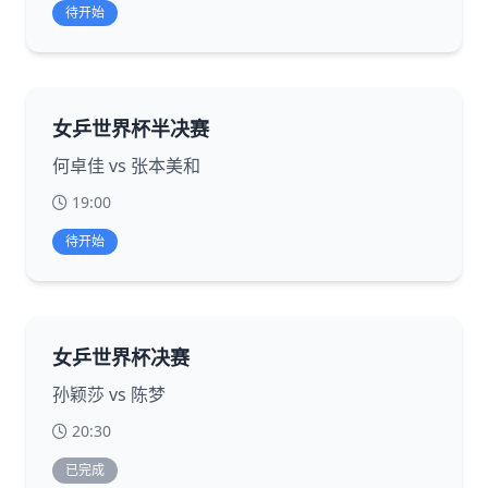
待开始
女乒世界杯半决赛
何卓佳 vs 张本美和
19:00
待开始
女乒世界杯决赛
孙颖莎 vs 陈梦
20:30
已完成